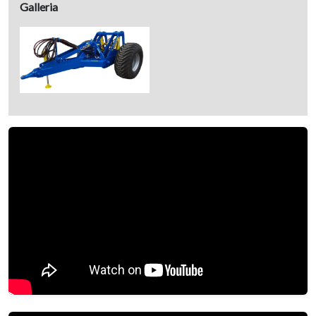
Galleria