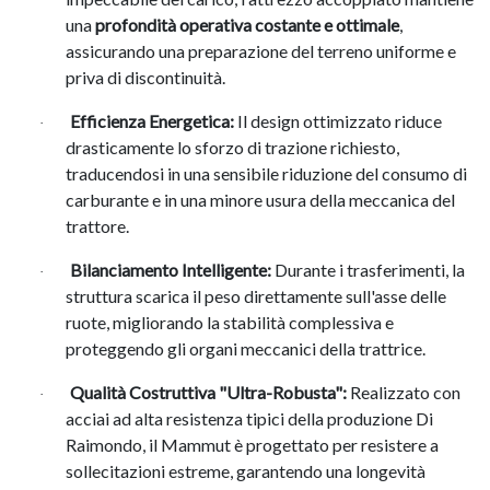
una
profondità operativa costante e ottimale
,
assicurando una preparazione del terreno uniforme e
priva di discontinuità
.
Efficienza Energetica:
Il design ottimizzato riduce
·
drasticamente lo sforzo di trazione richiesto,
traducendosi in una sensibile riduzione del consumo di
carburante e in una minore usura della meccanica del
trattore
.
Bilanciamento Intelligente:
Durante i trasferimenti, la
·
struttura scarica il peso direttamente sull'asse delle
ruote, migliorando la stabilità complessiva e
proteggendo gli organi meccanici della trattrice
.
Qualità Costruttiva "Ultra-Robusta":
Realizzato con
·
acciai ad alta resistenza tipici della produzione Di
Raimondo, il Mammut è progettato per resistere a
sollecitazioni estreme, garantendo una longevità