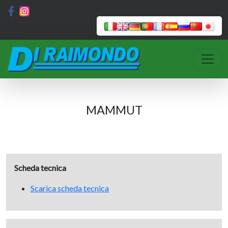
MAMMUT
Scheda tecnica
Scarica scheda tecnica