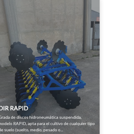
DIR RAPID
Grada de discos hidroneumática suspendida,
modelo RAPID, apta para el cultivo de cualquier tipo
de suelo (suelto, medio, pesado o...