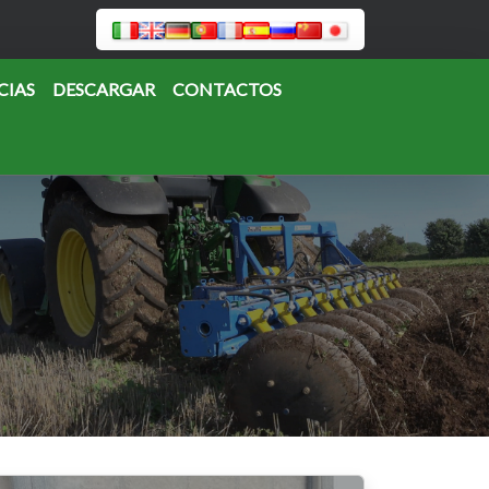
CIAS
DESCARGAR
CONTACTOS