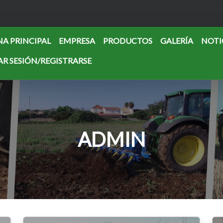
NA PRINCIPAL
EMPRESA
PRODUCTOS
GALERÍA
NOTI
AR SESIÓN/REGISTRARSE
ADMIN