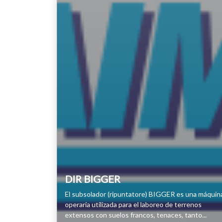
DIR BIGGER
El subsolador (ripuntatore) BIGGER es una máquin
operaria utilizada para el laboreo de terrenos
extensos con suelos francos, tenaces, tanto...