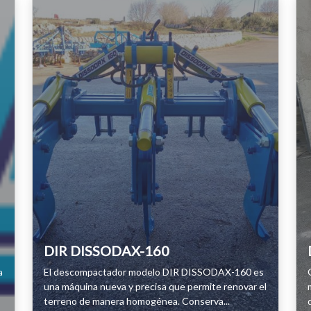
DIR DISSODAX-160
a
El descompactador modelo DIR DISSODAX-160 es
una máquina nueva y precisa que permite renovar el
terreno de manera homogénea. Conserva...