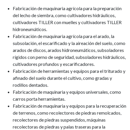
Fabricación de maquinaria agrícola para la preparación
del lecho de siembra, como cultivadores hidráulicos,
cultivadores TILLER con muelles y cultivadores TILLER
hidroneumáticos.
Fabricación de maquinaria agrícola para el arado, la
subsolación, el escarificado y la aireación del suelo, como
arados de discos, arados hidroneumáticos, subsoladores
rígidos con perno de seguridad, subsoladores hidráulicos,
cultivadores profundos y escarificadores.
Fabricación de herramientas y equipos para el triturado y
afinado del suelo durante el cultivo, como gradas y
rodillos dentados.
Fabricación de maquinaria y equipos universales, como
carros porta herramientas.
Fabricación de maquinaria y equipos para la recuperación
de terrenos, como recolectores de piedras remolcados,
recolectores de piedras suspendidos, máquinas
recolectoras de piedras y palas traseras para la