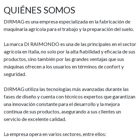
QUIÉNES SOMOS
DIRMAG es una empresa especializada en la fabricación de
maquinaria agrícola para el trabajo y la preparación del suelo.
La marca DI RAIMONDO es una de las principales en el sector
agrícola en Italia, no solo por la alta fiabilidad y eficacia de sus
productos, sino también por las grandes ventajas que sus
máquinas ofrecen a los usuarios en términos de confort y
seguridad.
DIRMAG utiliza las tecnologías más avanzadas durante las
fases de diseño y cuenta con técnicos expertos que garantizan
una innovación constante para el desarrollo y la mejora
continua de sus productos, asegurando a sus clientes un
servicio de excelente calidad.
La empresa opera en varios sectores, entre ellos: