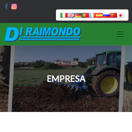
EMPRESA