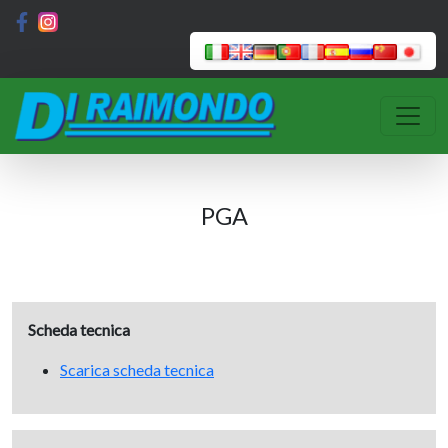
PGA
Scheda tecnica
Scarica scheda tecnica