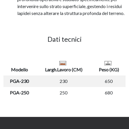
intervenire sullo strato superficiale, gestendo i residui
lapidei senza alterare la struttura profonda del terreno
.
Dati tecnici
Modello
Largh.Lavoro (CM)
Peso (KG)
PGA-230
230
650
PGA-250
250
680