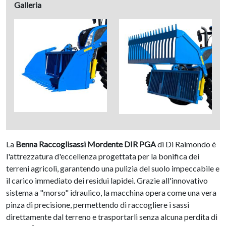
Galleria
La
Benna Raccoglisassi Mordente DIR PGA
di Di Raimondo è
l'attrezzatura d'eccellenza progettata per la bonifica dei
terreni agricoli, garantendo una pulizia del suolo impeccabile e
il carico immediato dei residui lapidei
.
Grazie all'innovativo
sistema a "morso" idraulico, la macchina opera come una vera
pinza di precisione, permettendo di raccogliere i sassi
direttamente dal terreno e trasportarli senza alcuna perdita di