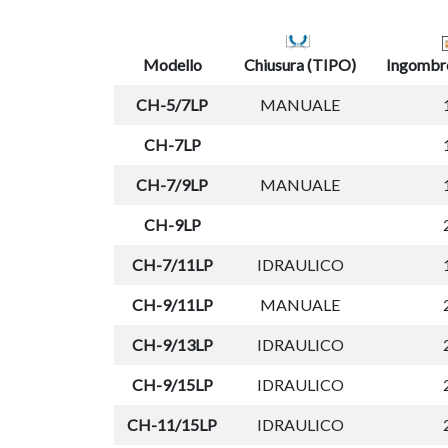
Modello
Chiusura (TIPO)
Ingombr
CH-5/7LP
MANUALE
CH-7LP
CH-7/9LP
MANUALE
CH-9LP
CH-7/11LP
IDRAULICO
CH-9/11LP
MANUALE
CH-9/13LP
IDRAULICO
CH-9/15LP
IDRAULICO
CH-11/15LP
IDRAULICO