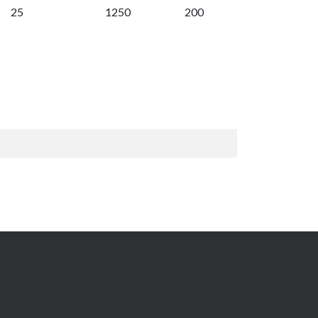
25
1250
200