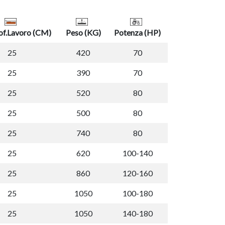
of.Lavoro (CM)
Peso (KG)
Potenza (HP)
25
420
70
25
390
70
25
520
80
25
500
80
25
740
80
25
620
100-140
25
860
120-160
25
1050
100-180
25
1050
140-180