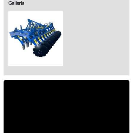
Galleria