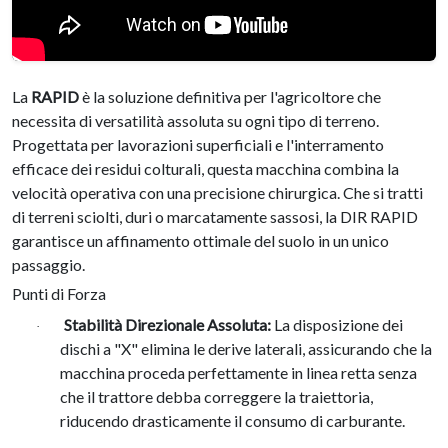
La
RAPID
è la soluzione definitiva per l'agricoltore che
necessita di versatilità assoluta su ogni tipo di terreno
.
Progettata per lavorazioni superficiali e l'interramento
efficace dei residui colturali, questa macchina combina la
velocità operativa con una precisione chirurgica
.
Che si tratti
di terreni sciolti, duri o marcatamente sassosi, la DIR RAPID
garantisce un affinamento ottimale del suolo in un unico
passaggio
.
Punti di Forza
Stabilità Direzionale Assoluta:
La disposizione dei
·
dischi a "X" elimina le derive laterali, assicurando che la
macchina proceda perfettamente in linea retta senza
che il trattore debba correggere la traiettoria,
riducendo drasticamente il consumo di carburante.