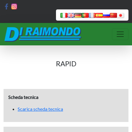
RAPID
Scheda tecnica
Scarica scheda tecnica