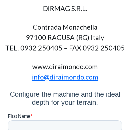
DIRMAG S.R.L.
Contrada Monachella
97100 RAGUSA (RG) Italy
TEL. 0932 250405 – FAX 0932 250405
www.diraimondo.com
info@diraimondo.com