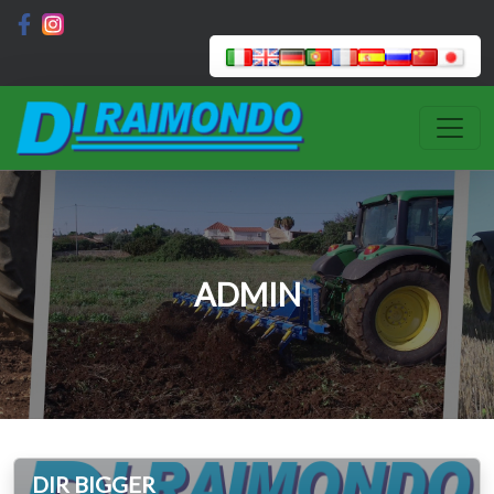
ADMIN
DIR BIGGER