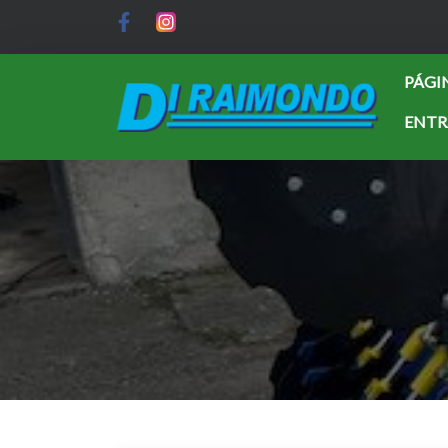
PÁGIN
ENTR