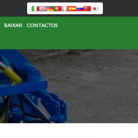
BAIXAR
CONTACTOS