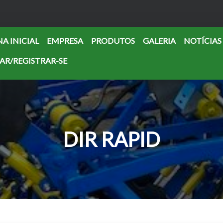
A INICIAL
EMPRESA
PRODUTOS
GALERIA
NOTÍCIAS
AR/REGISTRAR-SE
DIR RAPID