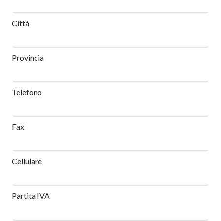
Città
Provincia
Telefono
Fax
Cellulare
Partita IVA