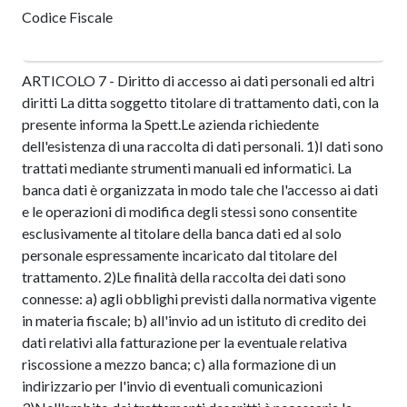
Codice Fiscale
ARTICOLO 7 - Diritto di accesso ai dati personali ed altri
diritti La ditta soggetto titolare di trattamento dati, con la
presente informa la Spett.Le azienda richiedente
dell'esistenza di una raccolta di dati personali. 1)I dati sono
trattati mediante strumenti manuali ed informatici. La
banca dati è organizzata in modo tale che l'accesso ai dati
e le operazioni di modifica degli stessi sono consentite
esclusivamente al titolare della banca dati ed al solo
personale espressamente incaricato dal titolare del
trattamento. 2)Le finalità della raccolta dei dati sono
connesse: a) agli obblighi previsti dalla normativa vigente
in materia fiscale; b) all'invio ad un istituto di credito dei
dati relativi alla fatturazione per la eventuale relativa
riscossione a mezzo banca; c) alla formazione di un
indirizzario per l'invio di eventuali comunicazioni