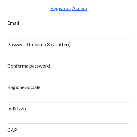
Registrati
Accedi
Email
Password (minimo 8 caratteri)
Conferma password
Ragione Sociale
Indirizzo
CAP