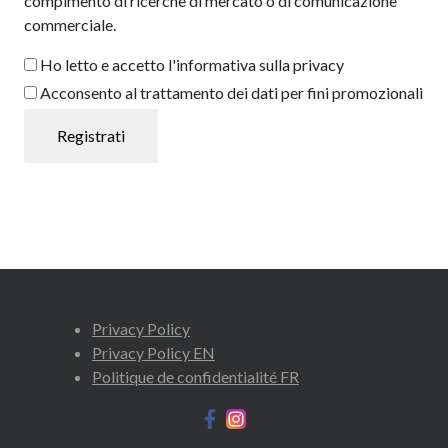
compimento di ricerche di mercato o di comunicazione
commerciale.
Ho letto e accetto l'informativa sulla privacy
Acconsento al trattamento dei dati per fini promozionali
Privacy Policy
Privacy Policy EN
Politique de confidentialité FR