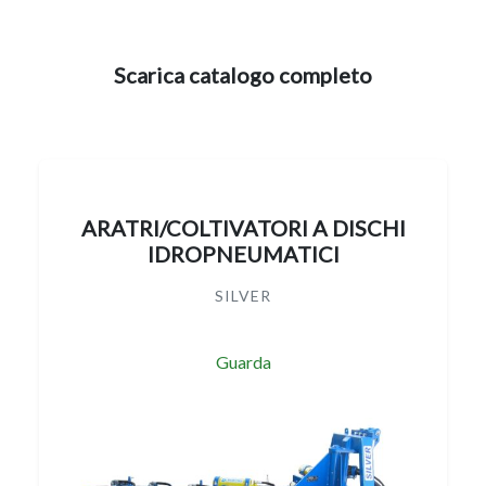
Scarica catalogo completo
ARATRI/COLTIVATORI A DISCHI
IDROPNEUMATICI
SILVER
Guarda