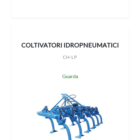
COLTIVATORI IDROPNEUMATICI
CH-LP
Guarda