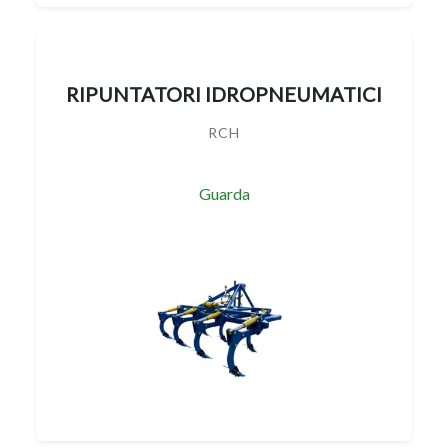
RIPUNTATORI IDROPNEUMATICI
RCH
Guarda