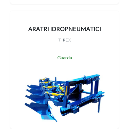
ARATRI IDROPNEUMATICI
T-REX
Guarda