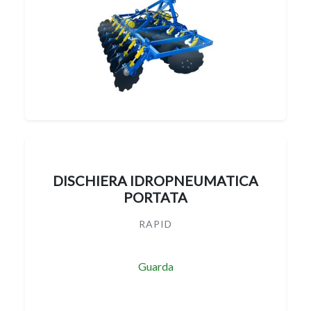
DISCHIERA IDROPNEUMATICA
PORTATA
RAPID
Guarda