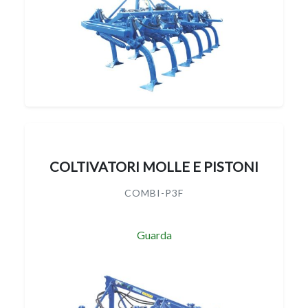
COLTIVATORI MOLLE E PISTONI
COMBI-P3F
Guarda