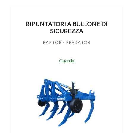
RIPUNTATORI A BULLONE DI
SICUREZZA
RAPTOR - PREDATOR
Guarda