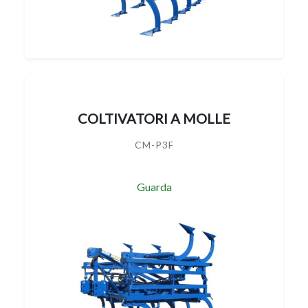
COLTIVATORI A MOLLE
CM-P3F
Guarda