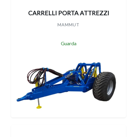
CARRELLI PORTA ATTREZZI
MAMMUT
Guarda