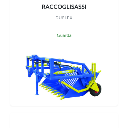
RACCOGLISASSI
DUPLEX
Guarda