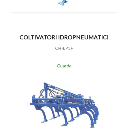
COLTIVATORI IDROPNEUMATICI
CH-LP3F
Guarda