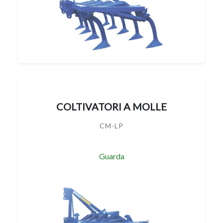
COLTIVATORI A MOLLE
CM-LP
Guarda