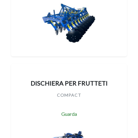
DISCHIERA PER FRUTTETI
COMPACT
Guarda