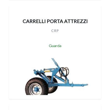
CARRELLI PORTA ATTREZZI
CRP
Guarda