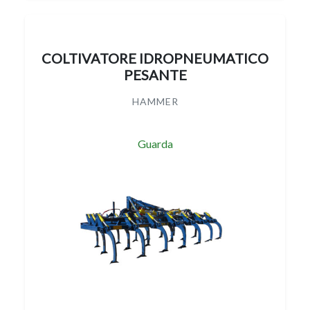
COLTIVATORE IDROPNEUMATICO
PESANTE
HAMMER
Guarda