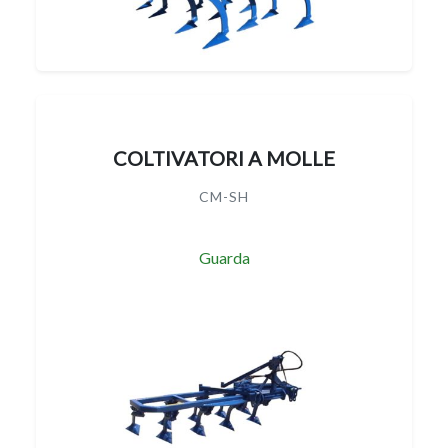
COLTIVATORI A MOLLE
CM-SH
Guarda