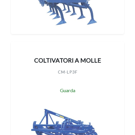
COLTIVATORI A MOLLE
CM-LP3F
Guarda