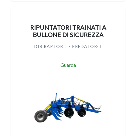
RIPUNTATORI TRAINATI A
BULLONE DI SICUREZZA
DIR RAPTOR T - PREDATOR-T
Guarda