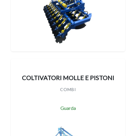
COLTIVATORI MOLLE E PISTONI
COMBI
Guarda