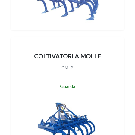
COLTIVATORI A MOLLE
CM-P
Guarda