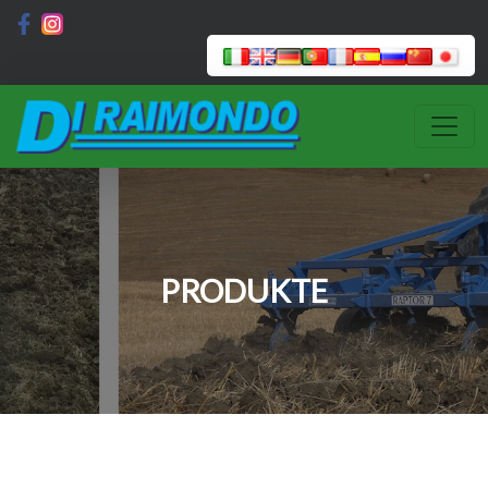
PRODUKTE