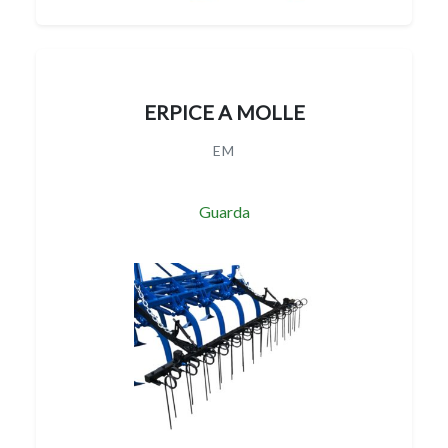
ERPICE A MOLLE
EM
Guarda