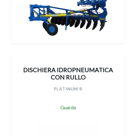
DISCHIERA IDROPNEUMATICA
CON RULLO
PLATINUM R
Guarda