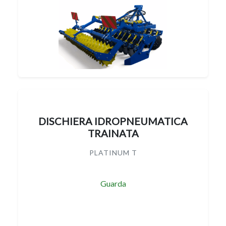
DISCHIERA IDROPNEUMATICA
TRAINATA
PLATINUM T
Guarda