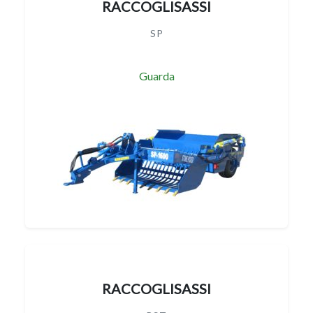
RACCOGLISASSI
SP
Guarda
RACCOGLISASSI