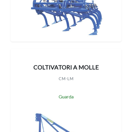
COLTIVATORI A MOLLE
CM-LM
Guarda