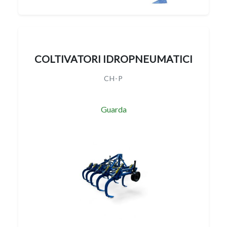
COLTIVATORI IDROPNEUMATICI
CH-P
Guarda