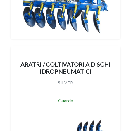
ARATRI / COLTIVATORI A DISCHI
IDROPNEUMATICI
SILVER
Guarda