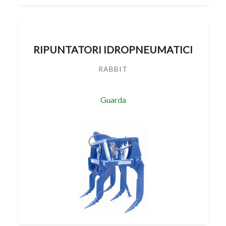
RIPUNTATORI IDROPNEUMATICI
RABBIT
Guarda