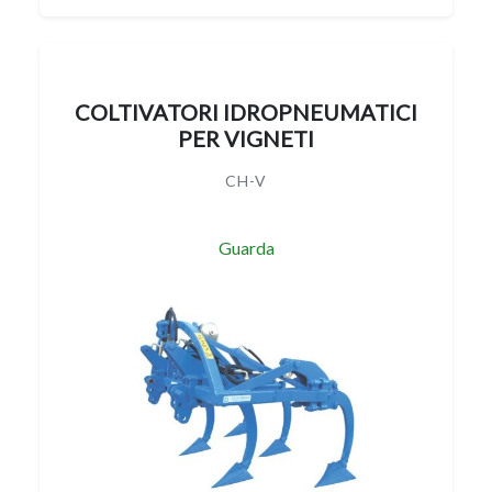
COLTIVATORI IDROPNEUMATICI
PER VIGNETI
CH-V
Guarda