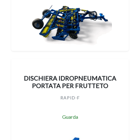
DISCHIERA IDROPNEUMATICA
PORTATA PER FRUTTETO
RAPID-F
Guarda