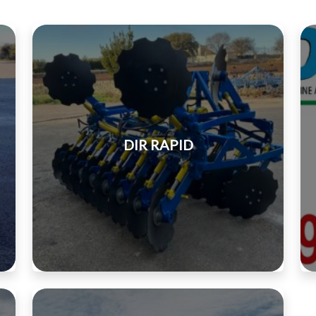
DIR RAPID