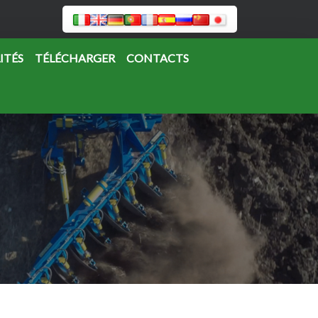
ITÉS
TÉLÉCHARGER
CONTACTS