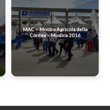
MAC – Mostra Agricola della
Contea – Modica 2016