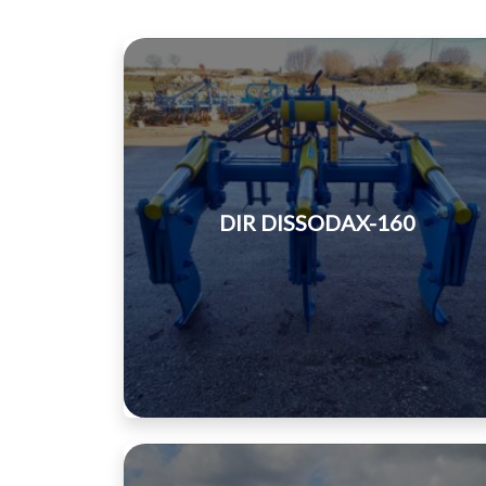
DIR DISSODAX-160