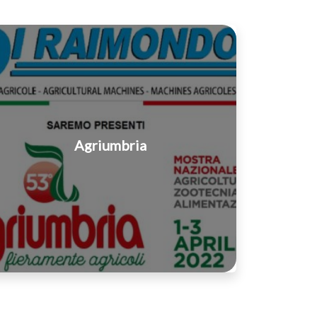
Agriumbria