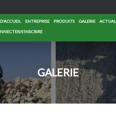
 D’ACCUEIL
ENTREPRISE
PRODUITS
GALERIE
ACTUAL
ONNECTER/S’INSCRIRE
GALERIE